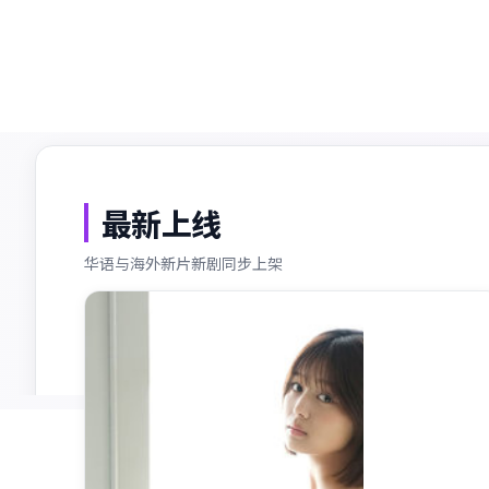
收录片源
持续更新
最新上线
华语与海外新片新剧同步上架
最新