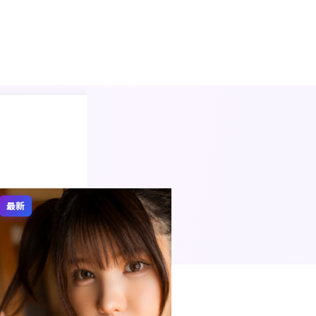
多端观看
手机电脑
查看全部
最新